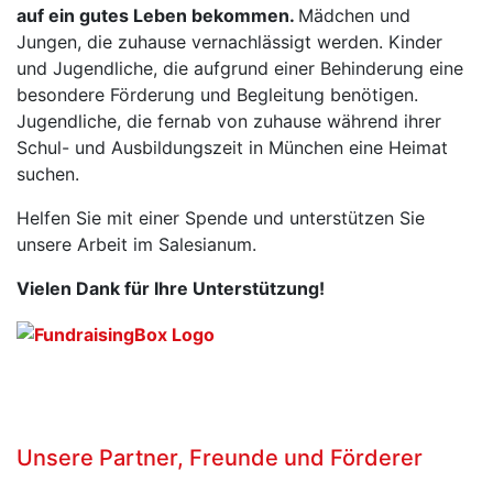
auf ein gutes Leben bekommen.
Mädchen und
Jungen, die zuhause vernachlässigt werden. Kinder
und Jugendliche, die aufgrund einer Behinderung eine
besondere Förderung und Begleitung benötigen.
Jugendliche, die fernab von zuhause während ihrer
Schul- und Ausbildungszeit in München eine Heimat
suchen.
Helfen Sie mit einer Spende und unterstützen Sie
unsere Arbeit im Salesianum.
Vielen Dank für Ihre Unterstützung!
Unsere Partner, Freunde und Förderer