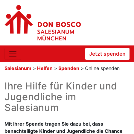
Jetzt spenden
Salesianum
>
Helfen
>
Spenden
>
Online spenden
Ihre Hilfe für Kinder und
Jugendliche im
Salesianum
Mit Ihrer Spende tragen Sie dazu bei, dass
benachteiligte Kinder und Jugendliche die Chance