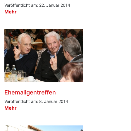
Veröffentlicht am: 22. Januar 2014
Mehr
Ehemaligentreffen
Veröffentlicht am: 8. Januar 2014
Mehr