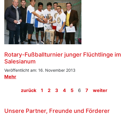
Rotary-Fußballturnier junger Flüchtlinge im
Salesianum
Veröffentlicht am: 16. November 2013
Mehr
zurück
1
2
3
4
5
6
7
weiter
Unsere Partner, Freunde und Förderer