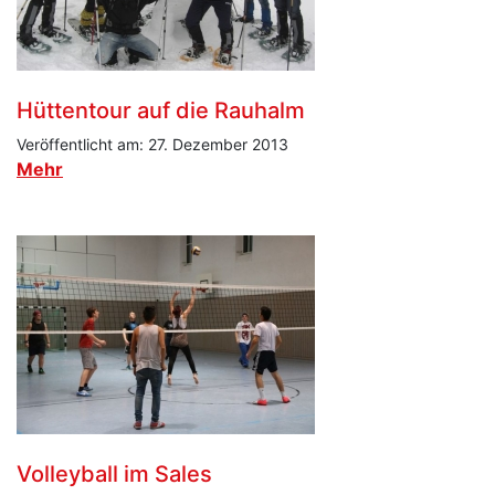
Hüttentour auf die Rauhalm
Veröffentlicht am: 27. Dezember 2013
Mehr
Volleyball im Sales