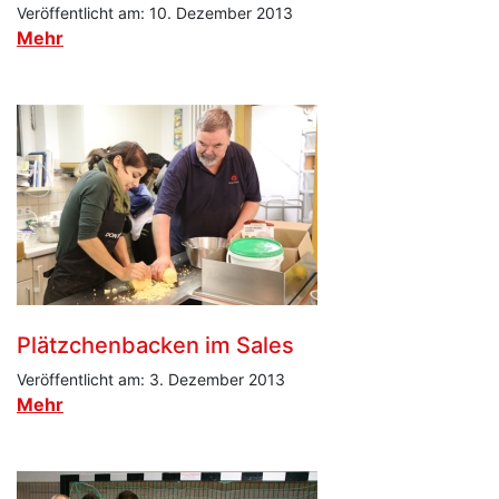
Veröffentlicht am: 10. Dezember 2013
Mehr
Plätzchenbacken im Sales
Veröffentlicht am: 3. Dezember 2013
Mehr