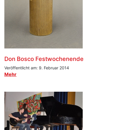
Don Bosco Festwochenende
Veröffentlicht am: 9. Februar 2014
Mehr