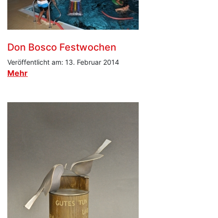
Don Bosco Festwochen
Veröffentlicht am: 13. Februar 2014
Mehr