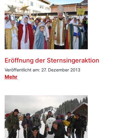
Eröffnung der Sternsingeraktion
Veröffentlicht am: 27. Dezember 2013
Mehr