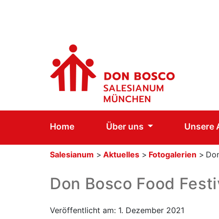
Home
Über uns
Unsere
Salesianum
>
Aktuelles
>
Fotogalerien
>
Don
Don Bosco Food Festi
Veröffentlicht am: 1. Dezember 2021