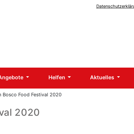
Datenschutzerklär
 Angebote
Helfen
Aktuelles
 Bosco Food Festival 2020
val 2020