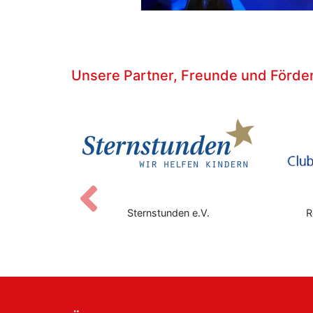
Unsere Partner, Freunde und Förde
Zurück
Sternstunden e.V.
R