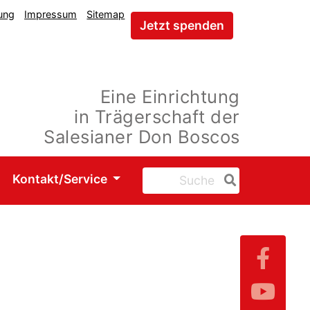
ung
Impressum
Sitemap
Jetzt spenden
Eine Einrichtung
in Trägerschaft der
Salesianer Don Boscos
Kontakt/Service