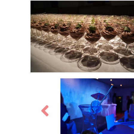
Zurück