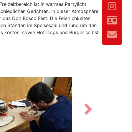
reizeitbereich ist in warmes Partylicht
schiedlichen Gerichten. In dieser Atmosphäre
 das Don Bosco Fest. Die Feierlichkeiten
nen Ständen im Speisesaal und rund um den
s kosten, sowie Hot Dogs und Burger selbst
Vor