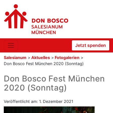
Jetzt spenden
Salesianum
>
Aktuelles
>
Fotogalerien
>
Don Bosco Fest München 2020 (Sonntag)
Don Bosco Fest München
2020 (Sonntag)
Veröffentlicht am: 1. Dezember 2021