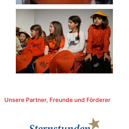
Unsere Partner, Freunde und Förderer