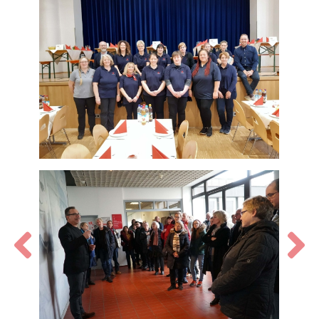
Zurück