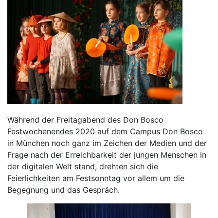
Während der Freitagabend des Don Bosco
Festwochenendes 2020 auf dem Campus Don Bosco
in München noch ganz im Zeichen der Medien und der
Frage nach der Erreichbarkeit der jungen Menschen in
der digitalen Welt stand, drehten sich die
Feierlichkeiten am Festsonntag vor allem um die
Begegnung und das Gespräch.